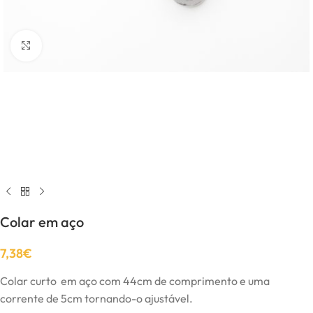
Click to enlarge
Colar em aço
7,38
€
Colar curto em aço com 44cm de comprimento e uma
corrente de 5cm tornando-o ajustável.