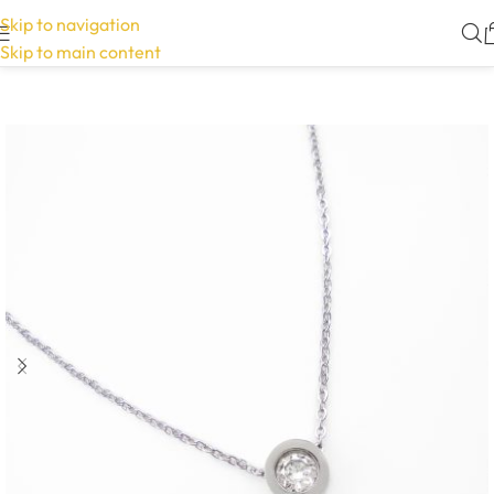
Skip to navigation
Skip to main content