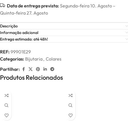
Data de entrega prevista:
Segunda-feira 10. Agosto –
Quinta-feira 27. Agosto
Descrição
Informação adicional
Entrega estimada: até 48h!
REF:
99901E29
Categorias:
Bijutaria
,
Colares
Partilhar:
Produtos Relacionados