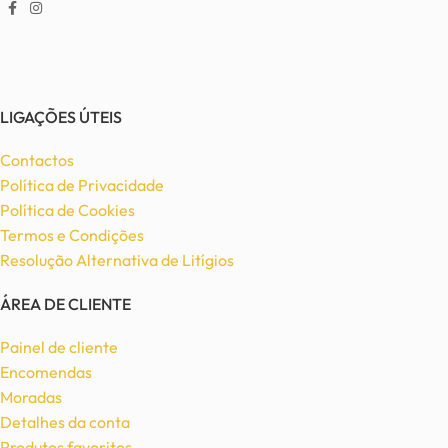
LIGAÇÕES ÚTEIS
Contactos
Política de Privacidade
Política de Cookies
Termos e Condições
Resolução Alternativa de Litígios
ÁREA DE CLIENTE
Painel de cliente
Encomendas
Moradas
Detalhes da conta
Produtos favoritos