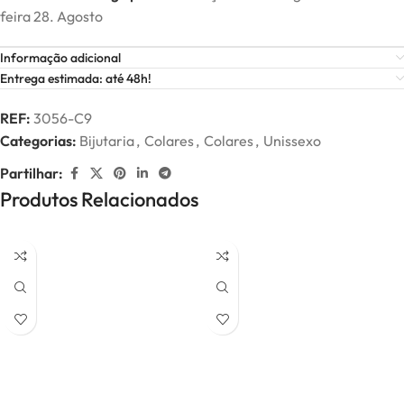
feira 28. Agosto
Informação adicional
Entrega estimada: até 48h!
REF:
3056-C9
Categorias:
Bijutaria
,
Colares
,
Colares
,
Unissexo
Partilhar:
Produtos Relacionados