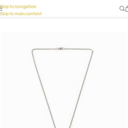
Skip to navigation
Skip to main content