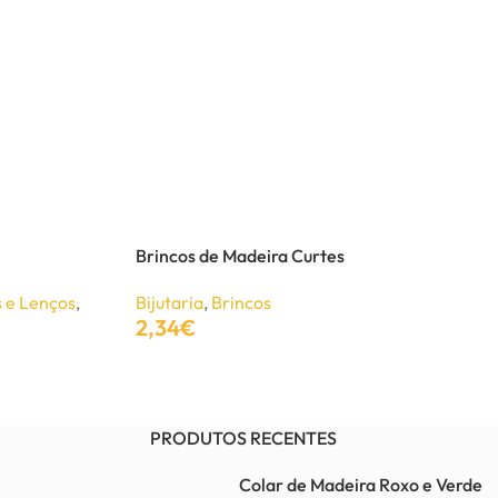
Brincos de Madeira Curtes
 e Lenços
,
Bijutaria
,
Brincos
2,34
€
Adicionar
PRODUTOS RECENTES
Colar de Madeira Roxo e Verde