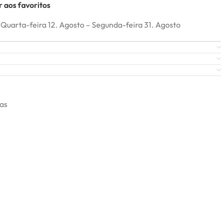
 aos favoritos
Quarta-feira 12. Agosto – Segunda-feira 31. Agosto
ras