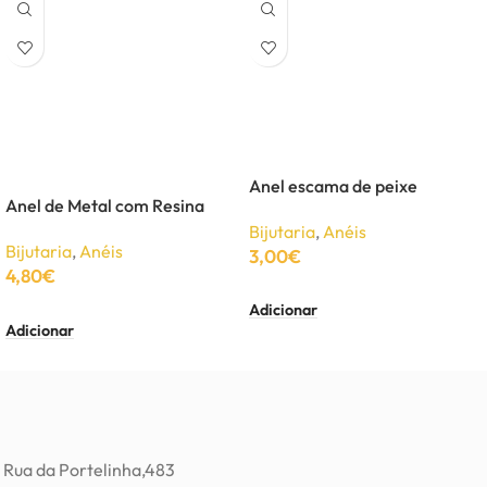
Anel escama de peixe
Anel de Metal com Resina
Bijutaria
,
Anéis
Bijutaria
,
Anéis
3,00
€
4,80
€
Adicionar
Adicionar
Rua da Portelinha,483