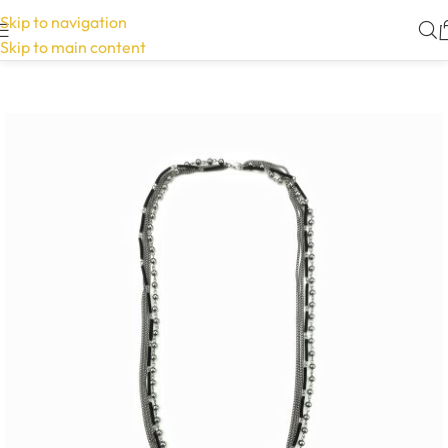
Skip to navigation
Skip to main content