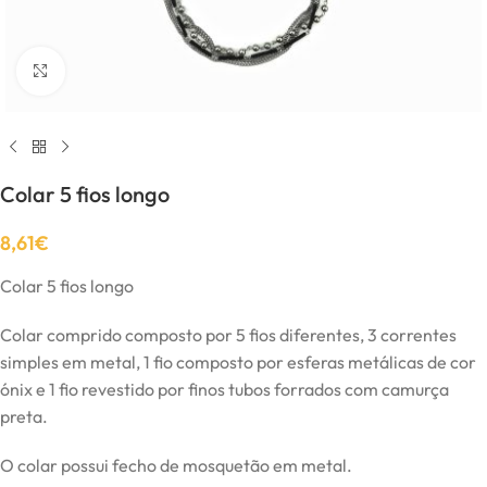
Click to enlarge
Colar 5 fios longo
8,61
€
Colar 5 fios longo
Colar comprido composto por 5 fios diferentes, 3 correntes
simples em metal, 1 fio composto por esferas metálicas de cor
ónix e 1 fio revestido por finos tubos forrados com camurça
preta.
O colar possui fecho de mosquetão em metal.