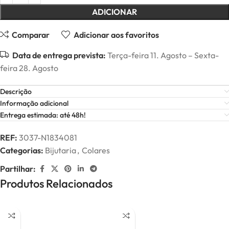
ADICIONAR
Comparar
Adicionar aos favoritos
Data de entrega prevista:
Terça-feira 11. Agosto – Sexta-
feira 28. Agosto
Descrição
Informação adicional
Entrega estimada: até 48h!
REF:
3037-N1834081
Categorias:
Bijutaria
,
Colares
Partilhar:
Produtos Relacionados