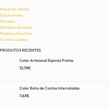
Painel de cliente
Encomendas
Moradas
Detalhes da conta
Produtos favoritos
Os meus cupões
PRODUTOS RECENTES
Colar Artesanal Espirais Pretas
12,79
€
Colar Boho de Contas Intercaladas
7,63
€