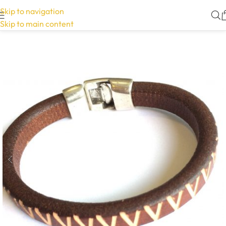
Skip to navigation
Skip to main content