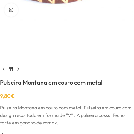
Click to enlarge
Pulseira Montana em couro com metal
9,80
€
Pulseira Montana em couro com metal. Pulseira em couro com
design recortado em forma de “V” . A pulseira possui fecho
forte em gancho de zamak.