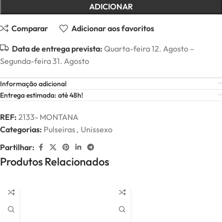
ADICIONAR
Comparar
Adicionar aos favoritos
Data de entrega prevista:
Quarta-feira 12. Agosto –
Segunda-feira 31. Agosto
Informação adicional
Entrega estimada: até 48h!
REF:
2133- MONTANA
Categorias:
Pulseiras
,
Unissexo
Partilhar:
Produtos Relacionados