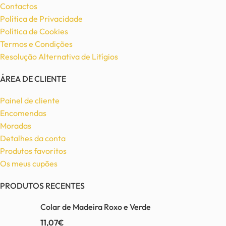
Contactos
Política de Privacidade
Política de Cookies
Termos e Condições
Resolução Alternativa de Litígios
ÁREA DE CLIENTE
Painel de cliente
Encomendas
Moradas
Detalhes da conta
Produtos favoritos
Os meus cupões
PRODUTOS RECENTES
Colar de Madeira Roxo e Verde
11,07
€