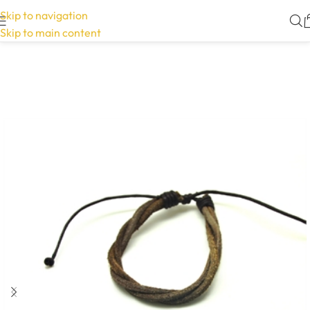
Skip to navigation
Skip to main content