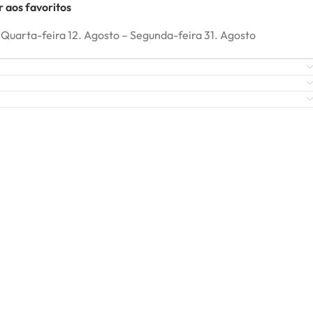
 aos favoritos
Quarta-feira 12. Agosto – Segunda-feira 31. Agosto