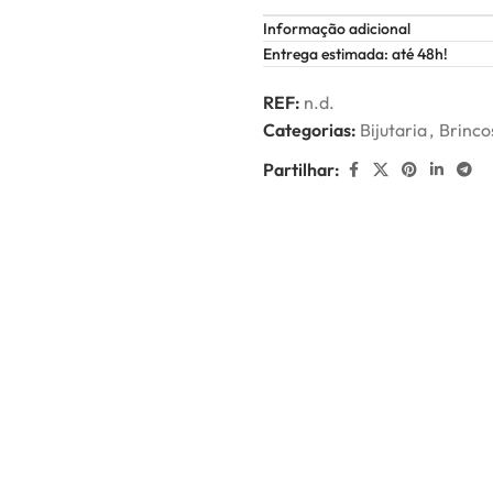
Informação adicional
Entrega estimada: até 48h!
REF:
n.d.
Categorias:
Bijutaria
,
Brinco
Partilhar: