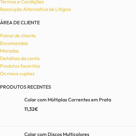
Termos e Condições
Resolução Alternativa de Litígios
ÁREA DE CLIENTE
Painel de cliente
Encomendas
Moradas
Detalhes da conta
Produtos favoritos
Os meus cupões
PRODUTOS RECENTES
Colar com Múltiplas Correntes em Prata
11,32
€
Colar com Discos Multicolores