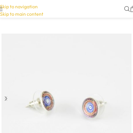
Skip to navigation
Skip to main content