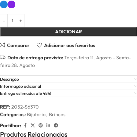
ADICIONAR
Comparar
Adicionar aos favoritos
Data de entrega prevista:
Terça-feira 11. Agosto – Sexta-
feira 28. Agosto
Descrição
Informação adicional
Entrega estimada: até 48h!
REF:
2052-S6370
Categorias:
Bijutaria
,
Brincos
Partilhar:
Produtos Relacionados