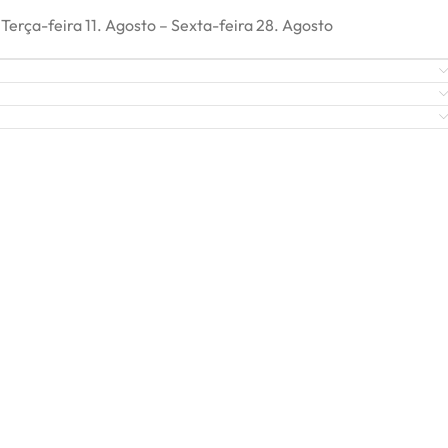
Terça-feira 11. Agosto – Sexta-feira 28. Agosto