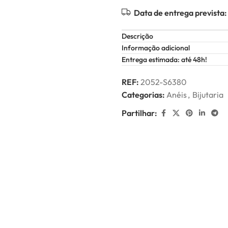
Data de entrega prevista:
Descrição
Informação adicional
Entrega estimada: até 48h!
REF:
2052-S6380
Categorias:
Anéis
,
Bijutaria
Partilhar: