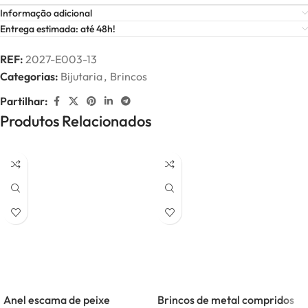
Informação adicional
Entrega estimada: até 48h!
REF:
2027-E003-13
Categorias:
Bijutaria
,
Brincos
Partilhar:
Produtos Relacionados
Anel escama de peixe
Brincos de metal compridos