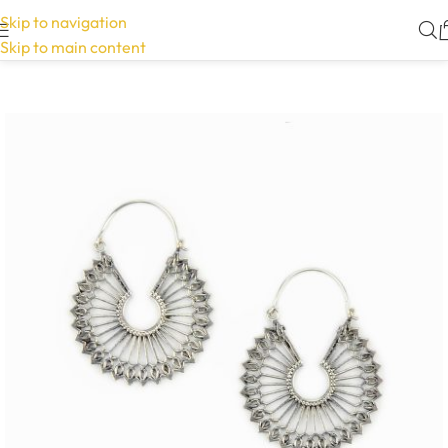
Skip to navigation
Skip to main content