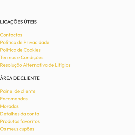
LIGAÇÕES ÚTEIS
Contactos
Política de Privacidade
Política de Cookies
Termos e Condições
Resolução Alternativa de Litígios
ÁREA DE CLIENTE
Painel de cliente
Encomendas
Moradas
Detalhes da conta
Produtos favoritos
Os meus cupões