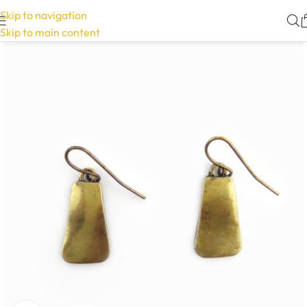
Skip to navigation
Skip to main content