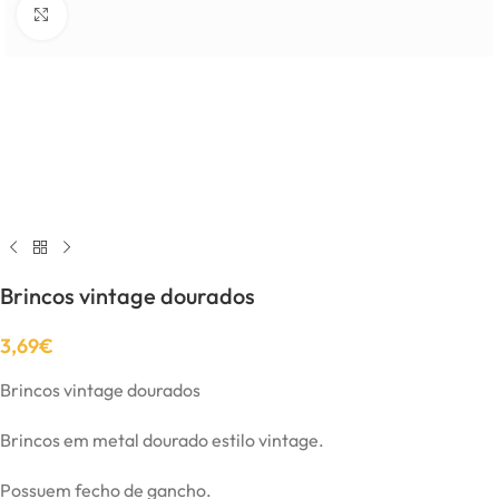
Click to enlarge
Brincos vintage dourados
3,69
€
Brincos vintage dourados
Brincos em metal dourado estilo vintage.
Possuem fecho de gancho.