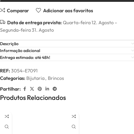
Comparar
Adicionar aos favoritos
Data de entrega prevista:
Quarta-feira 12. Agosto –
Segunda-feira 31. Agosto
Descrição
Informação adicional
Entrega estimada: até 48h!
REF:
3054-E7091
Categorias:
Bijutaria
,
Brincos
Partilhar:
Produtos Relacionados