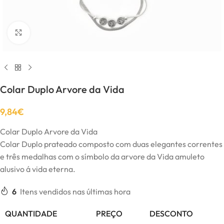
Click to enlarge
Colar Duplo Arvore da Vida
9,84
€
Colar Duplo Arvore da Vida
Colar Duplo prateado composto com duas elegantes correntes
e três medalhas com o símbolo da arvore da Vida amuleto
alusivo á vida eterna.
6
Itens vendidos nas últimas hora
QUANTIDADE
PREÇO
DESCONTO