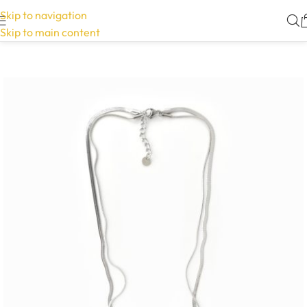
Skip to navigation
Skip to main content