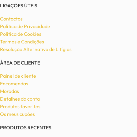
LIGAÇÕES ÚTEIS
Contactos
Política de Privacidade
Política de Cookies
Termos e Condições
Resolução Alternativa de Litígios
ÁREA DE CLIENTE
Painel de cliente
Encomendas
Moradas
Detalhes da conta
Produtos favoritos
Os meus cupões
PRODUTOS RECENTES