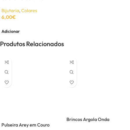
Bijutaria
,
Colares
6,00
€
Adicionar
Produtos Relacionados
Brincos Argola Onda
Pulseira Arey em Couro