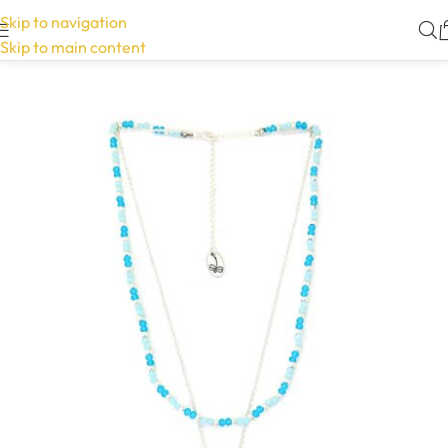
Skip to navigation
Skip to main content