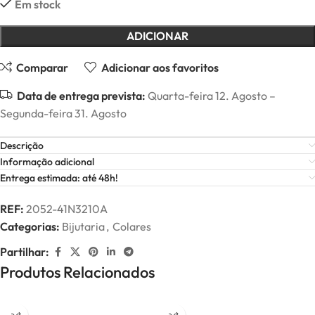
Em stock
ADICIONAR
Comparar
Adicionar aos favoritos
Data de entrega prevista:
Quarta-feira 12. Agosto –
Segunda-feira 31. Agosto
Descrição
Informação adicional
Entrega estimada: até 48h!
REF:
2052-41N3210A
Categorias:
Bijutaria
,
Colares
Partilhar:
Produtos Relacionados