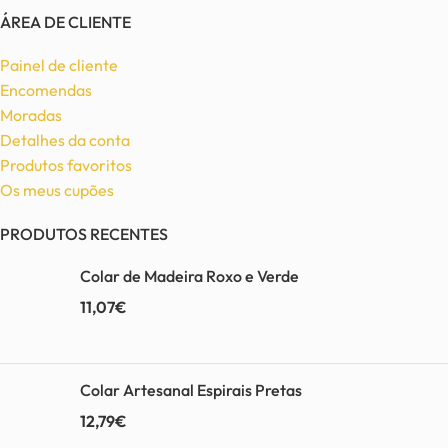
ÁREA DE CLIENTE
Painel de cliente
Encomendas
Moradas
Detalhes da conta
Produtos favoritos
Os meus cupões
PRODUTOS RECENTES
Colar de Madeira Roxo e Verde
11,07
€
Colar Artesanal Espirais Pretas
12,79
€