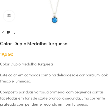
Click to enlarge
Colar Duplo Medalha Turquesa
19,56
€
Colar Duplo Medalha Turquesa
Este colar em camadas combina delicadeza e cor para um look
fresco e luminoso.
Composto por duas voltas: a primeira, com pequenas contas
facetadas em tons de azul e branco; a segunda, uma corrente
prateada com pendente redondo em tom turquesa.