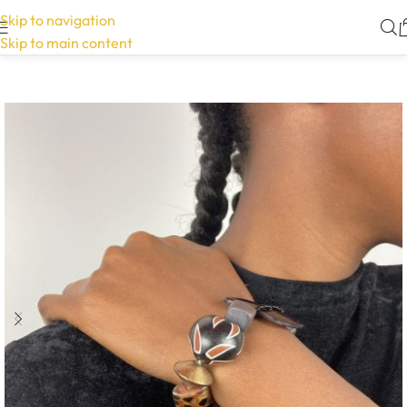
Skip to navigation
Skip to main content