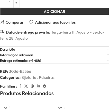
ADICIONAR
Comparar
Adicionar aos favoritos
Data de entrega prevista:
Terça-feira 11. Agosto – Sexta-
feira 28. Agosto
Descrição
Informação adicional
Entrega estimada: até 48h!
REF:
3036-B5566
Categorias:
Bijutaria
,
Pulseiras
Partilhar:
Produtos Relacionados