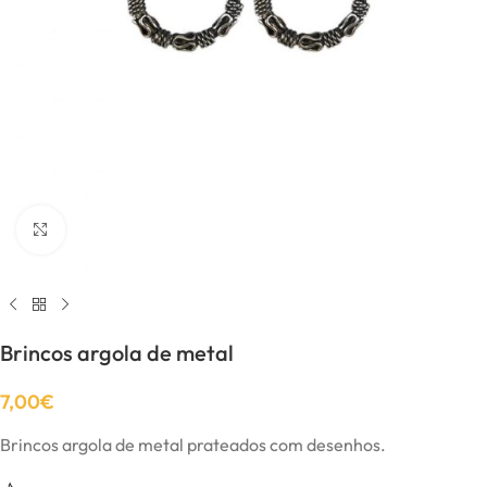
Click to enlarge
Brincos argola de metal
7,00
€
Brincos argola de metal prateados com desenhos.