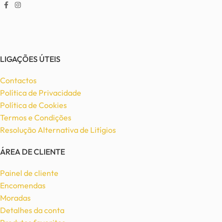
LIGAÇÕES ÚTEIS
Contactos
Política de Privacidade
Política de Cookies
Termos e Condições
Resolução Alternativa de Litígios
ÁREA DE CLIENTE
Painel de cliente
Encomendas
Moradas
Detalhes da conta