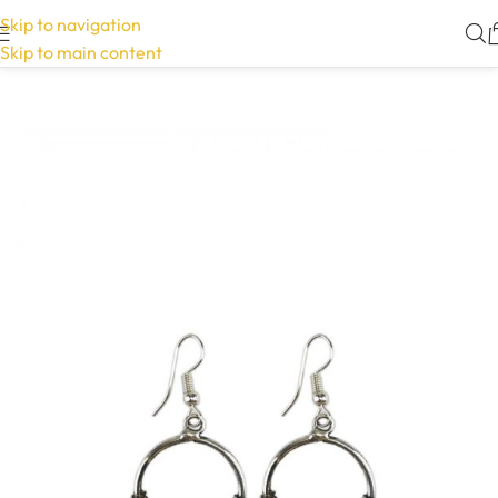
Skip to navigation
Skip to main content