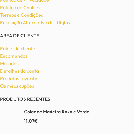
Política de Privacidade
Política de Cookies
Termos e Condições
Resolução Alternativa de Litígios
ÁREA DE CLIENTE
Painel de cliente
Encomendas
Moradas
Detalhes da conta
Produtos favoritos
Os meus cupões
PRODUTOS RECENTES
Colar de Madeira Roxo e Verde
11,07
€