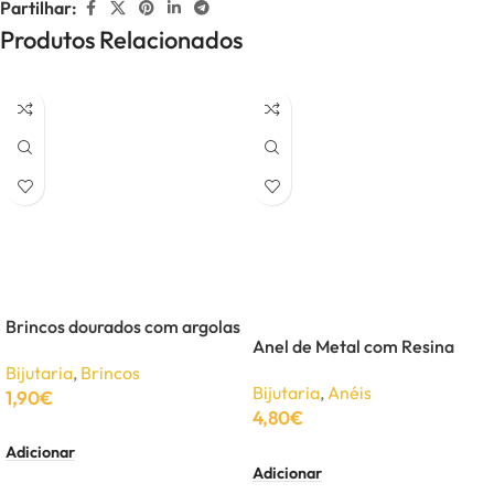
Partilhar:
Produtos Relacionados
Brincos dourados com argolas
Anel de Metal com Resina
Bijutaria
,
Brincos
Bijutaria
,
Anéis
1,90
€
4,80
€
Adicionar
Adicionar