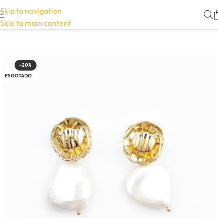
Skip to navigation
Skip to main content
-20%
ESGOTADO