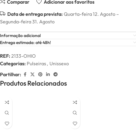
Comparar
Adicionar aos favoritos
Data de entrega prevista:
Quarta-feira 12. Agosto –
Segunda-feira 31. Agosto
Informação adicional
Entrega estimada: até 48h!
REF:
2133-OHIO
Categorias:
Pulseiras
,
Unissexo
Partilhar:
Produtos Relacionados