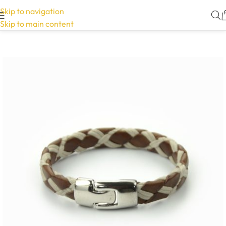
Skip to navigation
Skip to main content