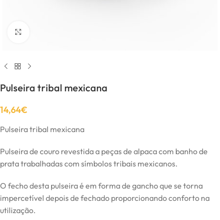
Click to enlarge
Pulseira tribal mexicana
14,64
€
Pulseira tribal mexicana
Pulseira de couro revestida a peças de alpaca com banho de
prata trabalhadas com símbolos tribais mexicanos.
O fecho desta pulseira é em forma de gancho que se torna
impercetível depois de fechado proporcionando conforto na
utilização.