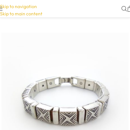
Skip to navigation
Skip to main content