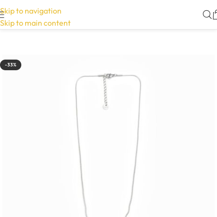
Skip to navigation
Skip to main content
-33%