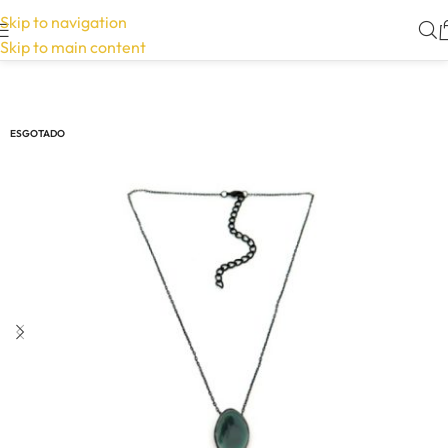
Skip to navigation
Skip to main content
ESGOTADO