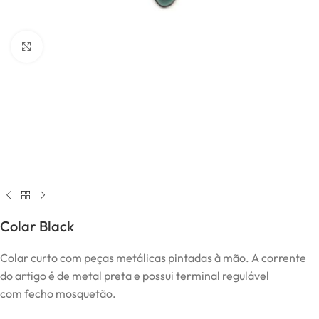
Click to enlarge
Colar Black
Colar curto com peças metálicas pintadas à mão. A corrente
do artigo é de metal preta e possui terminal regulável
com fecho mosquetão.