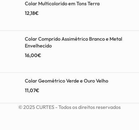
Colar Multicolorido em Tons Terra
12,18
€
Colar Comprido Assimétrico Branco e Metal
Envelhecido
16,00
€
Colar Geométrico Verde e Ouro Velho
11,07
€
© 2025 CURTES - Todos os direitos reservados