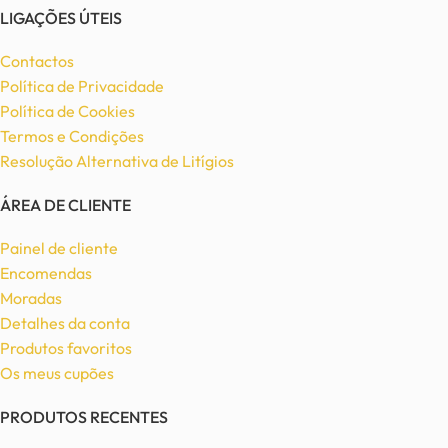
LIGAÇÕES ÚTEIS
Contactos
Política de Privacidade
Política de Cookies
Termos e Condições
Resolução Alternativa de Litígios
ÁREA DE CLIENTE
Painel de cliente
Encomendas
Moradas
Detalhes da conta
Produtos favoritos
Os meus cupões
PRODUTOS RECENTES