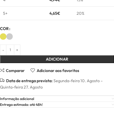
5+
4,65
€
20%
COR
ADICIONAR
Comparar
Adicionar aos favoritos
Data de entrega prevista:
Segunda-feira 10. Agosto –
Quinta-feira 27. Agosto
Informação adicional
Entrega estimada: até 48h!