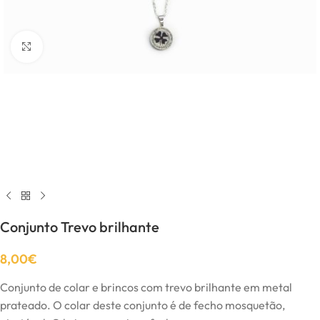
Click to enlarge
Conjunto Trevo brilhante
8,00
€
Conjunto de colar e brincos com trevo brilhante em metal
prateado. O colar deste conjunto é de fecho mosquetão,