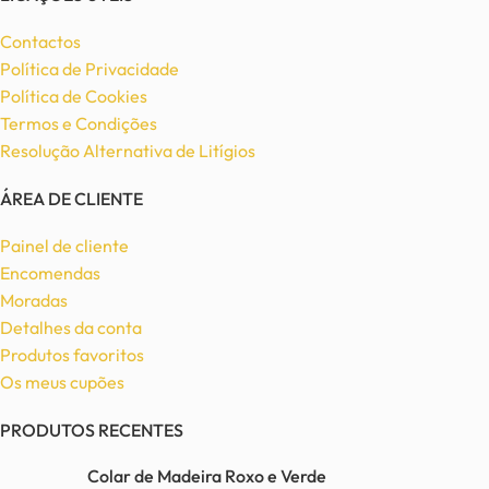
Contactos
Política de Privacidade
Política de Cookies
Termos e Condições
Resolução Alternativa de Litígios
ÁREA DE CLIENTE
Painel de cliente
Encomendas
Moradas
Detalhes da conta
Produtos favoritos
Os meus cupões
PRODUTOS RECENTES
Colar de Madeira Roxo e Verde