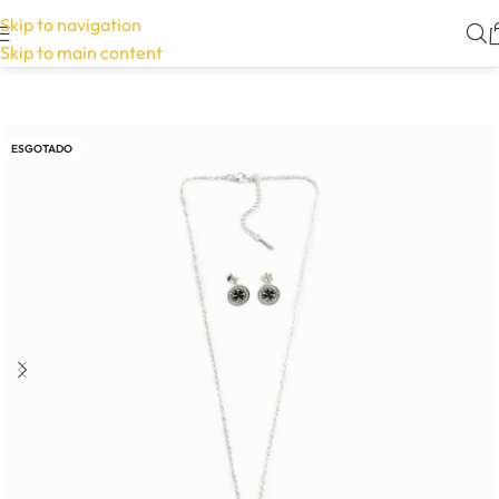
Skip to navigation
Skip to main content
ESGOTADO