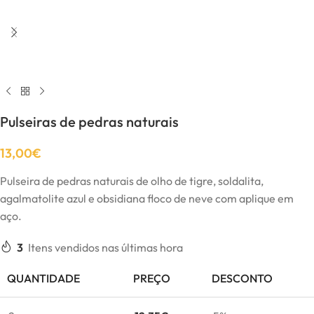
Pulseiras de pedras naturais
13,00
€
Pulseira de pedras naturais de olho de tigre, soldalita,
agalmatolite azul e obsidiana floco de neve com aplique em
aço.
3
Itens vendidos nas últimas hora
QUANTIDADE
PREÇO
DESCONTO