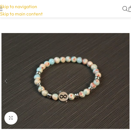
Skip to navigation
Skip to main content
Click to enlarge