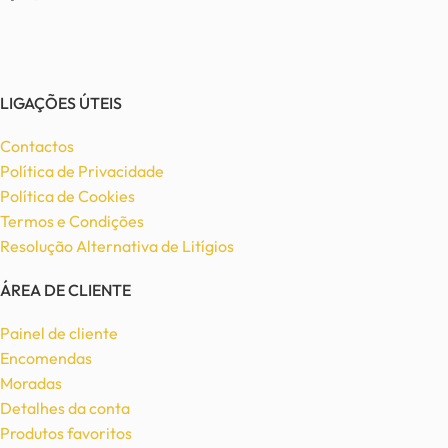
LIGAÇÕES ÚTEIS
Contactos
Política de Privacidade
Política de Cookies
Termos e Condições
Resolução Alternativa de Litígios
ÁREA DE CLIENTE
Painel de cliente
Encomendas
Moradas
Detalhes da conta
Produtos favoritos