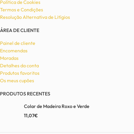
Política de Cookies
Termos e Condições
Resolução Alternativa de Litígios
ÁREA DE CLIENTE
Painel de cliente
Encomendas
Moradas
Detalhes da conta
Produtos favoritos
Os meus cupões
PRODUTOS RECENTES
Colar de Madeira Roxo e Verde
11,07
€