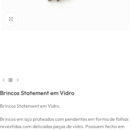
Click to enlarge
Brincos Statement em Vidro
Brincos Statement em Vidro.
Brincos em aço prateados com pendentes em forma de folhas
revestidas com delicadas peças de vidro. Possuem fecho em