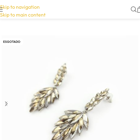
Skip to navigation
Skip to main content
ESGOTADO