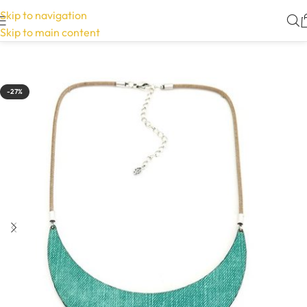
Skip to navigation
Skip to main content
-27%