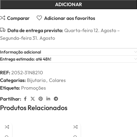
ADICIONAR
Comparar
Adicionar aos favoritos
Data de entrega prevista:
Quarta-feira 12. Agosto –
Segunda-feira 31. Agosto
Informação adicional
Entrega estimada: até 48h!
REF:
2052-31N8210
Categorias:
Bijutaria
,
Colares
Etiqueta:
Promoções
Partilhar:
Produtos Relacionados