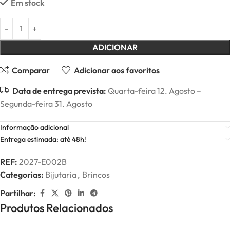
Em stock
ADICIONAR
Comparar
Adicionar aos favoritos
Data de entrega prevista:
Quarta-feira 12. Agosto –
Segunda-feira 31. Agosto
Informação adicional
Entrega estimada: até 48h!
REF:
2027-E002B
Categorias:
Bijutaria
,
Brincos
Partilhar:
Produtos Relacionados