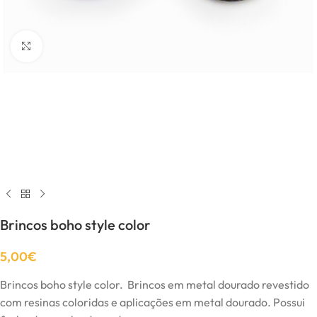
Click to enlarge
Brincos boho style color
5,00
€
Brincos boho style color. Brincos em metal dourado revestido
com resinas coloridas e aplicações em metal dourado. Possui