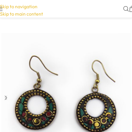
Skip to navigation
Skip to main content