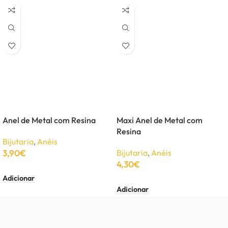
Anel de Metal com Resina
Maxi Anel de Metal com
Resina
Bijutaria
,
Anéis
3,90
€
Bijutaria
,
Anéis
4,30
€
Adicionar
Adicionar