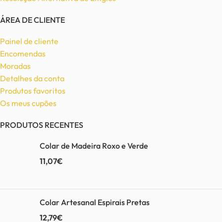
ÁREA DE CLIENTE
Painel de cliente
Encomendas
Moradas
Detalhes da conta
Produtos favoritos
Os meus cupões
PRODUTOS RECENTES
Colar de Madeira Roxo e Verde
11,07
€
Colar Artesanal Espirais Pretas
12,79
€